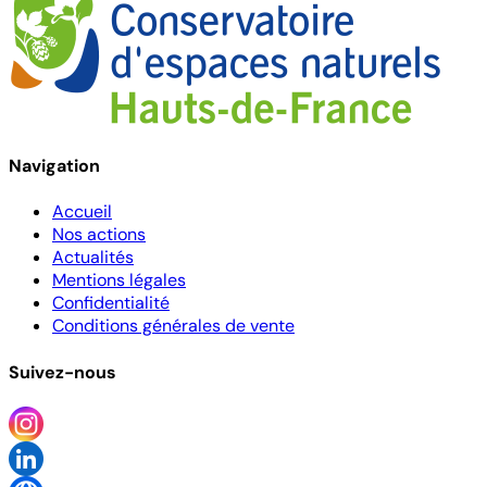
Navigation
Accueil
Nos actions
Actualités
Mentions légales
Confidentialité
Conditions générales de vente
Suivez-nous