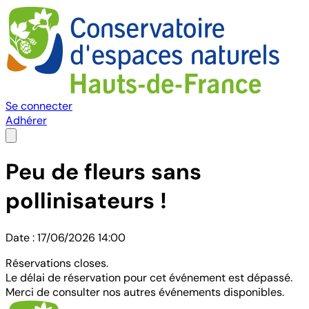
Se connecter
Adhérer
Peu de fleurs sans
pollinisateurs !
Date : 17/06/2026 14:00
Réservations closes.
Le délai de réservation pour cet événement est dépassé.
Merci de consulter nos autres événements disponibles.