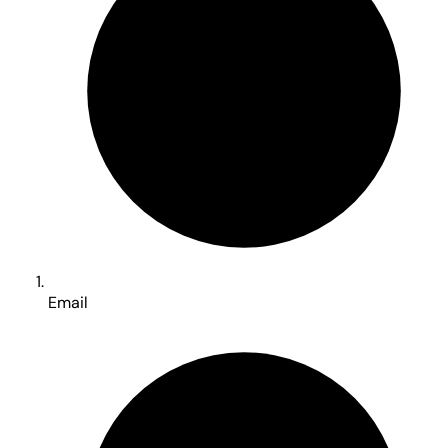
Email