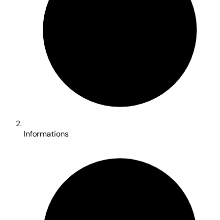
Informations