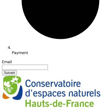
Payment
Email
Suivant