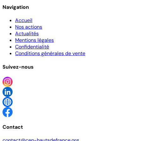
Navigation
Accueil
Nos actions
Actualités
Mentions légales
Confidentialité
Conditions générales de vente
Suivez-nous
Contact
contact@cen-hautsdefrance.org