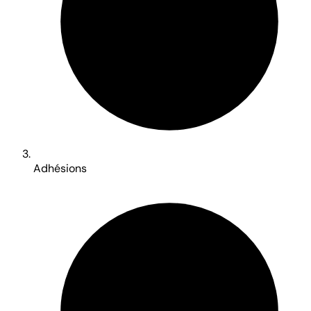
Adhésions