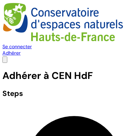
Se connecter
Adhérer
Adhérer à CEN HdF
Steps