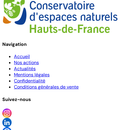
Navigation
Accueil
Nos actions
Actualités
Mentions légales
Confidentialité
Conditions générales de vente
Suivez-nous