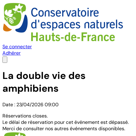
Se connecter
Adhérer
La double vie des
amphibiens
Date : 23/04/2026 09:00
Réservations closes.
Le délai de réservation pour cet événement est dépassé.
Merci de consulter nos autres événements disponibles.