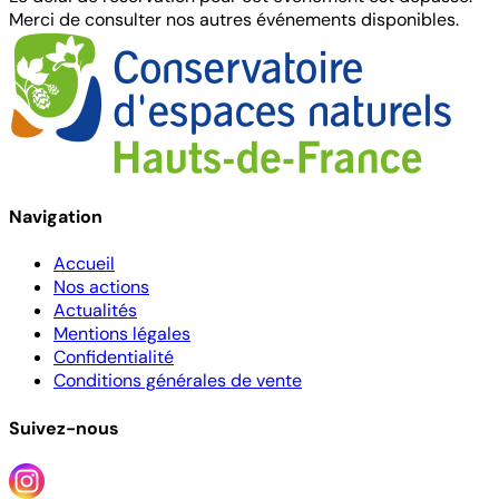
Merci de consulter nos autres événements disponibles.
Navigation
Accueil
Nos actions
Actualités
Mentions légales
Confidentialité
Conditions générales de vente
Suivez-nous