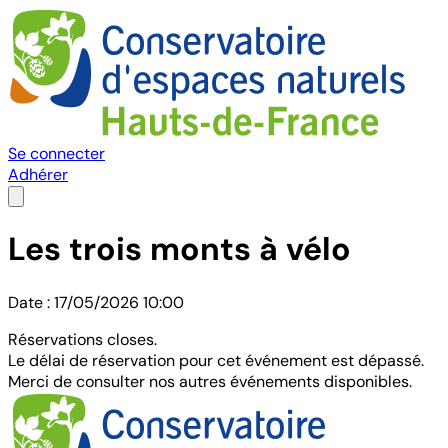
Se connecter
Adhérer
Les trois monts à vélo
Date : 17/05/2026 10:00
Réservations closes.
Le délai de réservation pour cet événement est dépassé.
Merci de consulter nos autres événements disponibles.