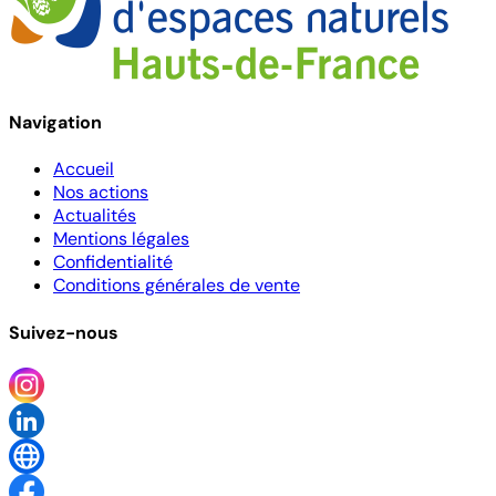
Navigation
Accueil
Nos actions
Actualités
Mentions légales
Confidentialité
Conditions générales de vente
Suivez-nous